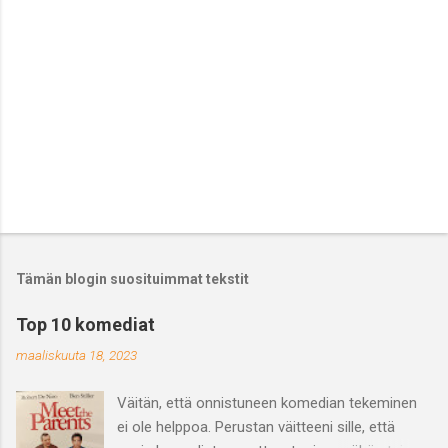
Tämän blogin suosituimmat tekstit
Top 10 komediat
maaliskuuta 18, 2023
Väitän, että onnistuneen komedian tekeminen
ei ole helppoa. Perustan väitteeni sille, että