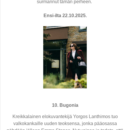
surmannut tämän perheen.
Ensi-ilta 22.10.2025.
10. Bugonia
Kreikkalainen elokuvantekijä Yorgos Lanthimos tuo
valkokankaille uuden teoksensa, jonka pääosassa