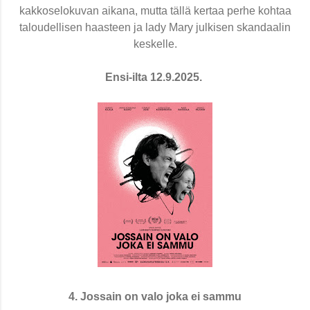
kakkoselokuvan aikana, mutta tällä kertaa perhe kohtaa
taloudellisen haasteen ja lady Mary julkisen skandaalin
keskelle.
Ensi-ilta 12.9.2025.
4. Jossain on valo joka ei sammu