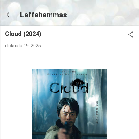
Siirry pääsisältöön
Leffahammas
Cloud (2024)
elokuuta 19, 2025