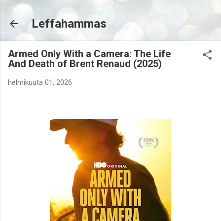
Siirry pääsisältöön
Leffahammas
Armed Only With a Camera: The Life
And Death of Brent Renaud (2025)
helmikuuta 01, 2026