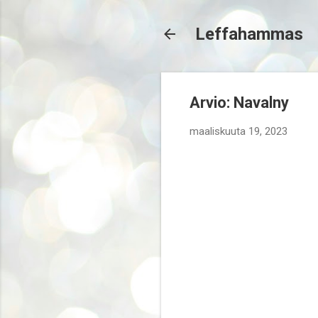
Leffahammas
Arvio: Navalny
maaliskuuta 19, 2023